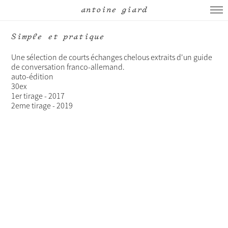
antoine giard
Simple et pratique
Une sélection de courts échanges chelous extraits d'un guide
de conversation franco-allemand.
auto-édition
30ex
1er tirage - 2017
2eme tirage - 2019