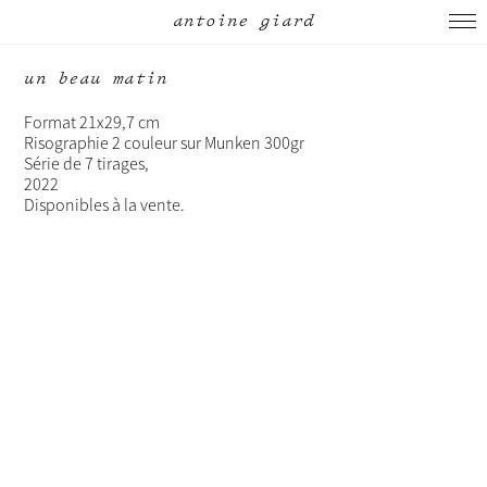
antoine giard
un beau matin
Format 21x29,7 cm
Risographie 2 couleur sur
Munken 300gr
Série de 7 tirages,
2022
Disponibles à la vente.